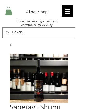
Wine Sh
op
Грузинское вино, дегустации и
доставка по всему миру
Saperavi, Shumi