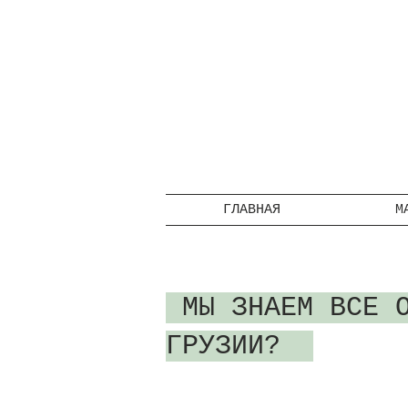
ГЛАВНАЯ
М
МЫ ЗНАЕМ ВСЕ О
ГРУЗИИ?