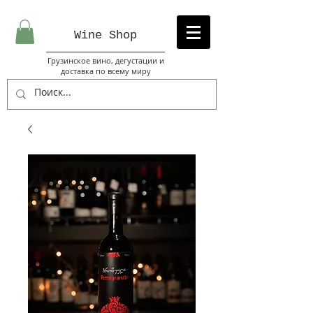
Wine Sh
op
Грузинское вино, дегустации и
доставка по всему миру