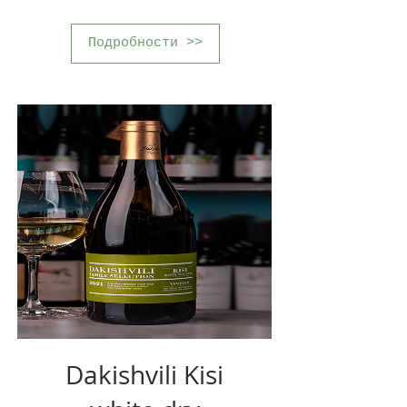
Подробности >>
Dakishvili Kisi