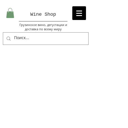
Wine Sh
op
Грузинское вино, дегустации и
доставка по всему миру