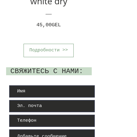
white dry
Цена
45,00GEL
Подробности >>
СВЯЖИТЕСЬ С НАМИ: